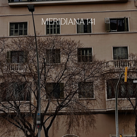
MERIDIANA 141