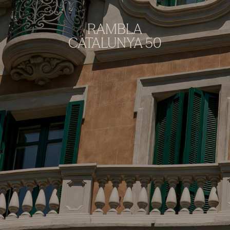
RAMBLA
CATALUNYA 50