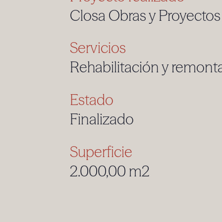
Closa Obras y Proyectos
Servicios
Rehabilitación y remont
Estado
Finalizado
Superficie
2.000,00 m2